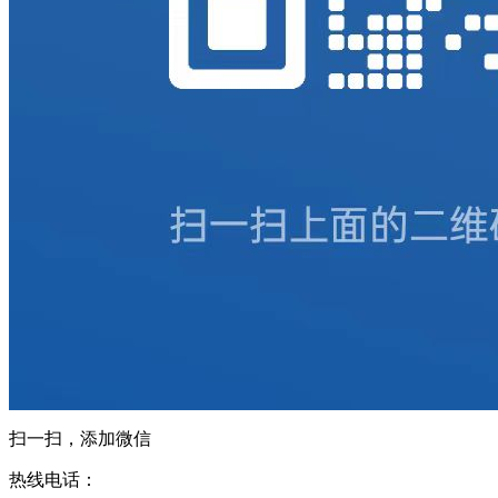
扫一扫，添加微信
热线电话：