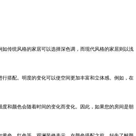
例如传统风格的家居可以选择深色调，而现代风格的家居则以浅
进行搭配。明度的变化可以使空间更加丰富和立体感。例如，在
强度和颜色会随着时间的变化而变化。因此，如果您的房间是朝
如黄色、红色等。观澜装修表示，在颜色搭配之前，好先了解颜