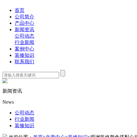
首页
公司简介
产品中心
新闻资讯
公司动态
行业新闻
案例中心
装修知识
联系我们
新闻资讯
News
公司动态
行业新闻
装修知识