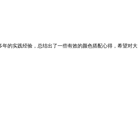
多年的实践经验，总结出了一些有效的颜色搭配心得，希望对大