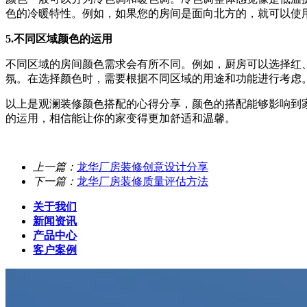
色的冷暖特性。例如，如果您的房间是面向北方的，就可以使
5.不同区域颜色的运用
不同区域的房间颜色需求会有所不同。例如，厨房可以选择红
氛。在选择颜色时，需要根据不同区域的用途和功能进行考虑
以上是观澜装修颜色搭配的心得分享，颜色的搭配能够影响到
的运用，相信能让你的家变得更加舒适和温馨。
上一篇：
龙华厂房装修创意设计分享
下一篇：
龙华厂房装修质量评估方法
关于我们
新闻资讯
产品中心
客户案例