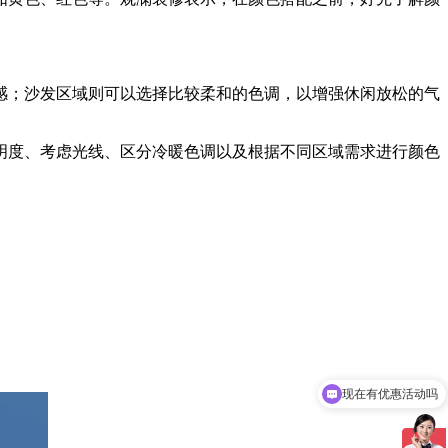
感；沙发区域则可以选择比较柔和的色调，以增强休闲放松的气
明度、考虑光线、区分冷暖色调以及根据不同区域需求进行颜色
现在有优惠活动吗