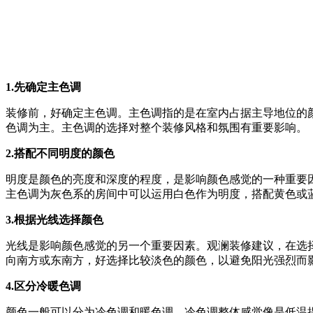
1.先确定主色调
装修前，好确定主色调。主色调指的是在室内占据主导地位的
色调为主。主色调的选择对整个装修风格和氛围有重要影响。
2.搭配不同明度的颜色
明度是颜色的亮度和深度的程度，是影响颜色感觉的一种重要
主色调为灰色系的房间中可以运用白色作为明度，搭配黄色或
3.根据光线选择颜色
光线是影响颜色感觉的另一个重要因素。观澜装修建议，在选
向南方或东南方，好选择比较淡色的颜色，以避免阳光强烈而
4.区分冷暖色调
颜色一般可以分为冷色调和暖色调。冷色调整体感觉像是低温