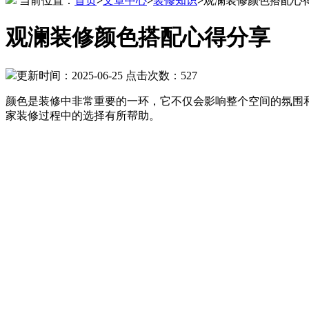
当前位置：
首页
>
文章中心
>
装修知识
>
观澜装修颜色搭配心
观澜装修颜色搭配心得分享
更新时间：2025-06-25
点击次数：527
颜色是装修中非常重要的一环，它不仅会影响整个空间的氛围
家装修过程中的选择有所帮助。