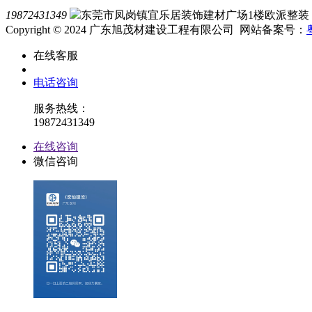
19872431349
东莞市凤岗镇宜乐居装饰建材广场1楼欧派整装
Copyright © 2024 广东旭茂材建设工程有限公司 网站备案号：
在线客服
电话咨询
服务热线：
19872431349
在线咨询
微信咨询